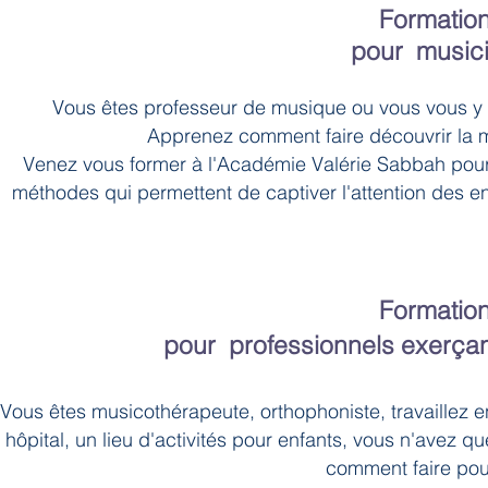
Formation
pour musici
Vous êtes professeur de musique ou vous vous y de
Apprenez comment faire découvrir la m
Venez vous former à l'Académie Valérie Sabbah pou
méthodes qui permettent de captiver l'attention des e
Formation
pour professionnels exerçant
Vous êtes musicothérapeute, orthophoniste, travaillez e
hôpital, un lieu d'activités pour enfants, vous n'avez 
comment faire pour