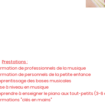
DEVELOPPEZ VOS CO
Prestations :
rmation de professionnels de la musique
rmation de personnels de la petite enfance
prentissage des bases musicales
se à niveau en musique
prendre à enseigner le piano aux tout-petits (3-6 
rmations "clés en mains"