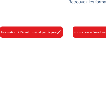
Retrouvez les format
Formation à l'éveil musical par le jeu
Formation à l'éveil mu